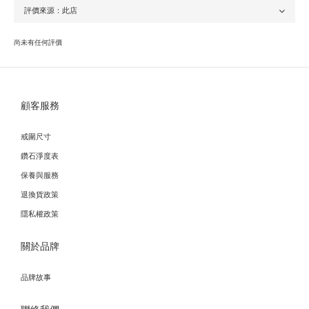
尚未有任何評價
顧客服務
戒圍尺寸
鑽石淨度表
保養與服務
退換貨政策
隱私權政策
關於品牌
品牌故事