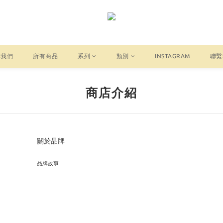
於我們
所有商品
系列
類別
INSTAGRAM
聯繫
商店介紹
關於品牌
品牌故事