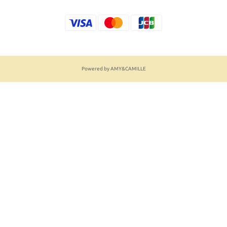
Powered by AMY&CAMILLE