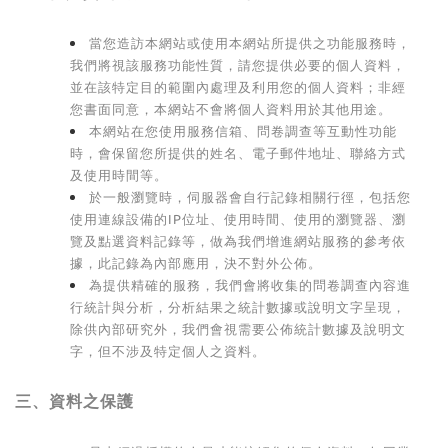
當您造訪本網站或使用本網站所提供之功能服務時，
我們將視該服務功能性質，請您提供必要的個人資料，
並在該特定目的範圍內處理及利用您的個人資料；非經
您書面同意，本網站不會將個人資料用於其他用途。
本網站在您使用服務信箱、問卷調查等互動性功能
時，會保留您所提供的姓名、電子郵件地址、聯絡方式
及使用時間等。
於一般瀏覽時，伺服器會自行記錄相關行徑，包括您
使用連線設備的IP位址、使用時間、使用的瀏覽器、瀏
覽及點選資料記錄等，做為我們增進網站服務的參考依
據，此記錄為內部應用，決不對外公佈。
為提供精確的服務，我們會將收集的問卷調查內容進
行統計與分析，分析結果之統計數據或說明文字呈現，
除供內部研究外，我們會視需要公佈統計數據及說明文
字，但不涉及特定個人之資料。
三、資料之保護