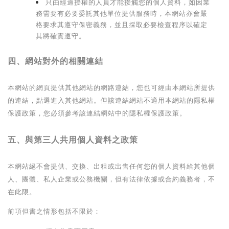
只由經過授權的人員才能接觸您的個人資料，如因業
務需要有必要委託其他單位提供服務時，本網站亦會嚴
格要求其遵守保密義務，並且採取必要檢查程序以確定
其將確實遵守。
四、網站對外的相關連結
本網站的網頁提供其他網站的網路連結，您也可經由本網站所提供
的連結，點選進入其他網站。但該連結網站不適用本網站的隱私權
保護政策，您必須參考該連結網站中的隱私權保護政策。
五、與第三人共用個人資料之政策
本網站絕不會提供、交換、出租或出售任何您的個人資料給其他個
人、團體、私人企業或公務機關，但有法律依據或合約義務者，不
在此限。
前項但書之情形包括不限於：