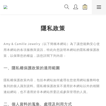
隱私政策
Amy & Camille Jewelry（以下簡稱本網站）為了讓您能夠安心使
用本網站的各項服務與資訊，特此向您說明本網站的隱私權保護政
策，以保障您的權益，請您詳閱下列內容：
一、隱私權保護政策的適用範圍
隱私權保護政策內容，包括本網站如何處理在您使用網站服務時收
集到的個人識別資料。隱私權保護政策不適用於本網站以外的相關
連結網站，也不適用於非本網站所委託或參與管理的人員。
二、個人資料的蒐集、處理及利用方式