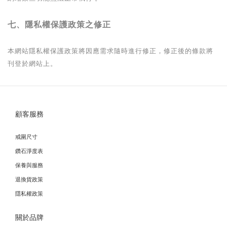
七、隱私權保護政策之修正
本網站隱私權保護政策將因應需求隨時進行修正，修正後的條款將
刊登於網站上。
顧客服務
戒圍尺寸
鑽石淨度表
保養與服務
退換貨政策
隱私權政策
關於品牌